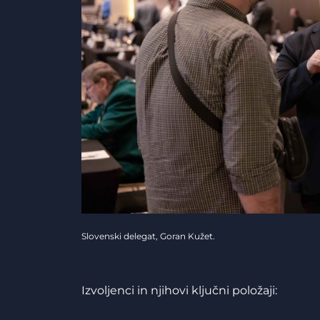
Slovenski delegat, Goran Kužet.
Izvoljenci in njihovi ključni položaji: