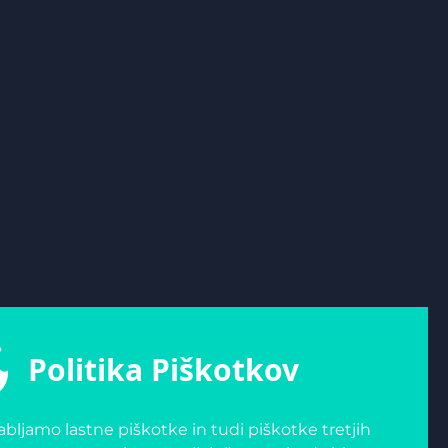
Politika Piškotkov
bljamo lastne piškotke in tudi piškotke tretjih