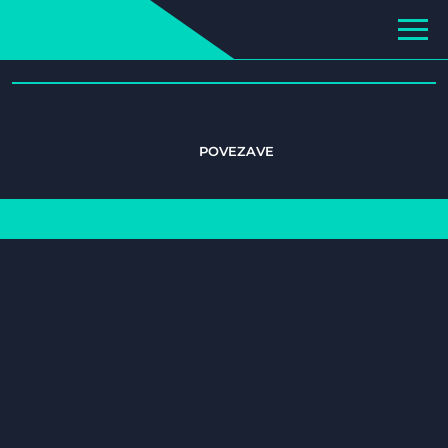
POVEZAVE