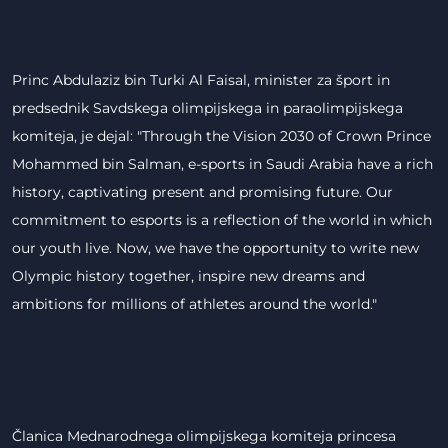
Princ Abdulaziz bin Turki Al Faisal, minister za šport in
predsednik Savdskega olimpijskega in paraolimpijskega
komiteja, je dejal: "Through the Vision 2030 of Crown Prince
Mohammed bin Salman, e-sports in Saudi Arabia have a rich
history, captivating present and promising future. Our
commitment to esports is a reflection of the world in which
our youth live. Now, we have the opportunity to write new
Olympic history together, inspire new dreams and
ambitions for millions of athletes around the world."
Članica Mednarodnega olimpijskega komiteja princesa