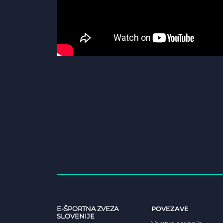
E-ŠPORTNA ZVEZA
POVEZAVE
SLOVENIJE