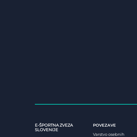
E-ŠPORTNA ZVEZA
POVEZAVE
SLOVENIJE
Varstvo osebnih